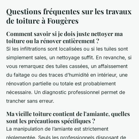
Questions fréquentes sur les travaux
de toiture à Fougères
Comment savoir si je dois juste nettoyer ma
toiture ou la rénover entièrement ?
Si les infiltrations sont localisées ou si les tuiles sont
simplement sales, un nettoyage suffit. En revanche, si
vous remarquez des tuiles cassées, un affaissement
du faitage ou des traces d’humidité en intérieur, une
rénovation partielle ou totale est probablement
nécessaire. Un diagnostic professionnel permet de
trancher sans erreur.
Ma vieille toiture contient de l'amiante, quelles
sont les précautions spécifiques ?
La manipulation de l’amiante est strictement
réglementée. Seuls les professionnels disposant de