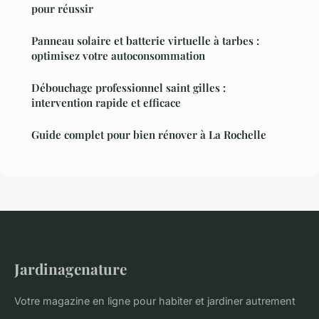
pour réussir
Panneau solaire et batterie virtuelle à tarbes :
optimisez votre autoconsommation
Débouchage professionnel saint gilles :
intervention rapide et efficace
Guide complet pour bien rénover à La Rochelle
Jardinagenature
Votre magazine en ligne pour habiter et jardiner autrement