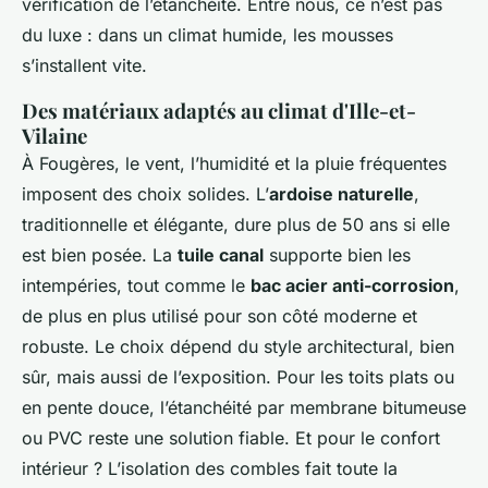
vérification de l’étanchéité. Entre nous, ce n’est pas
du luxe : dans un climat humide, les mousses
s’installent vite.
Des matériaux adaptés au climat d'Ille-et-
Vilaine
À Fougères, le vent, l’humidité et la pluie fréquentes
imposent des choix solides. L’
ardoise naturelle
,
traditionnelle et élégante, dure plus de 50 ans si elle
est bien posée. La
tuile canal
supporte bien les
intempéries, tout comme le
bac acier anti-corrosion
,
de plus en plus utilisé pour son côté moderne et
robuste. Le choix dépend du style architectural, bien
sûr, mais aussi de l’exposition. Pour les toits plats ou
en pente douce, l’étanchéité par membrane bitumeuse
ou PVC reste une solution fiable. Et pour le confort
intérieur ? L’isolation des combles fait toute la