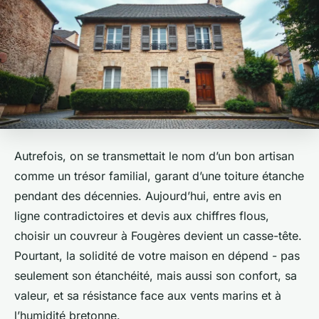
Autrefois, on se transmettait le nom d’un bon artisan
comme un trésor familial, garant d’une toiture étanche
pendant des décennies. Aujourd’hui, entre avis en
ligne contradictoires et devis aux chiffres flous,
choisir un couvreur à Fougères devient un casse-tête.
Pourtant, la solidité de votre maison en dépend - pas
seulement son étanchéité, mais aussi son confort, sa
valeur, et sa résistance face aux vents marins et à
l’humidité bretonne.