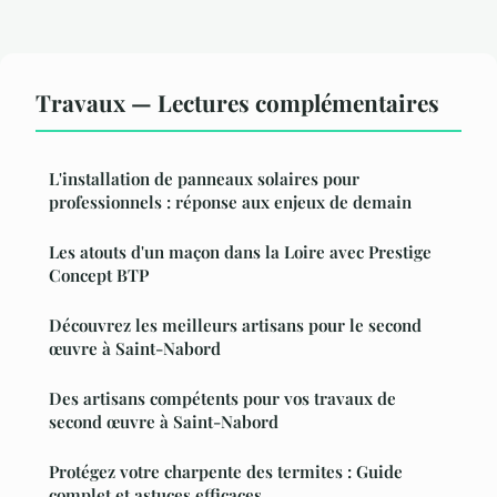
Travaux — Lectures complémentaires
L'installation de panneaux solaires pour
professionnels : réponse aux enjeux de demain
Les atouts d'un maçon dans la Loire avec Prestige
Concept BTP
Découvrez les meilleurs artisans pour le second
œuvre à Saint-Nabord
Des artisans compétents pour vos travaux de
second œuvre à Saint-Nabord
Protégez votre charpente des termites : Guide
complet et astuces efficaces