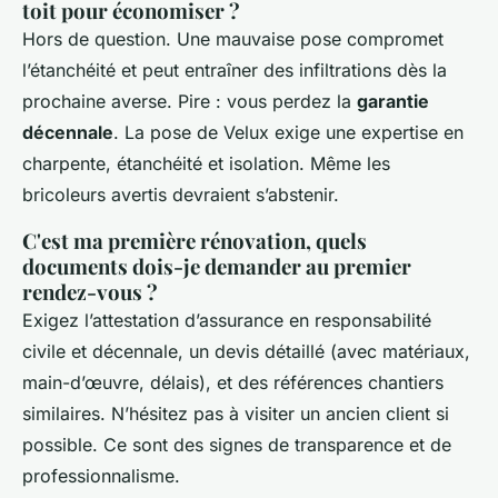
toit pour économiser ?
Hors de question. Une mauvaise pose compromet
l’étanchéité et peut entraîner des infiltrations dès la
prochaine averse. Pire : vous perdez la
garantie
décennale
. La pose de Velux exige une expertise en
charpente, étanchéité et isolation. Même les
bricoleurs avertis devraient s’abstenir.
C'est ma première rénovation, quels
documents dois-je demander au premier
rendez-vous ?
Exigez l’attestation d’assurance en responsabilité
civile et décennale, un devis détaillé (avec matériaux,
main-d’œuvre, délais), et des références chantiers
similaires. N’hésitez pas à visiter un ancien client si
possible. Ce sont des signes de transparence et de
professionnalisme.