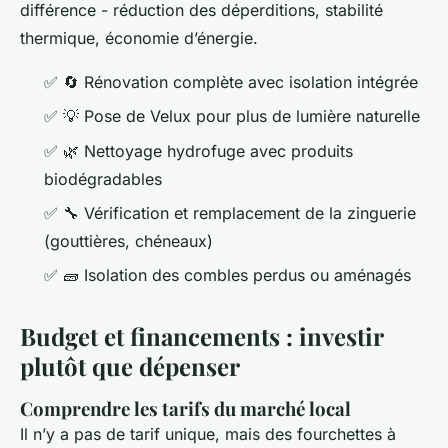
différence - réduction des déperditions, stabilité
thermique, économie d’énergie.
✅
🔄
Rénovation complète avec isolation intégrée
✅
💡
Pose de Velux pour plus de lumière naturelle
✅
🌿
Nettoyage hydrofuge avec produits
biodégradables
✅
🔧
Vérification et remplacement de la zinguerie
(gouttières, chéneaux)
✅
🧱
Isolation des combles perdus ou aménagés
Budget et financements : investir
plutôt que dépenser
Comprendre les tarifs du marché local
Il n’y a pas de tarif unique, mais des fourchettes à