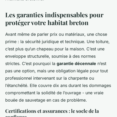
Les garanties indispensables pour
protéger votre habitat breton
Avant même de parler prix ou matériaux, une chose
prime : la sécurité juridique et technique. Une toiture,
c’est plus qu’un chapeau pour la maison. C’est une
enveloppe structurelle, soumise à des normes
strictes. C’est pourquoi la
garantie décennale
n’est
pas une option, mais une obligation légale pour tout
professionnel intervenant sur la charpente ou
l’étanchéité. Elle couvre dix ans durant les dommages
compromettant la solidité de l’ouvrage - une vraie
bouée de sauvetage en cas de problème.
Certifications et assurances : le socle de la
confiance