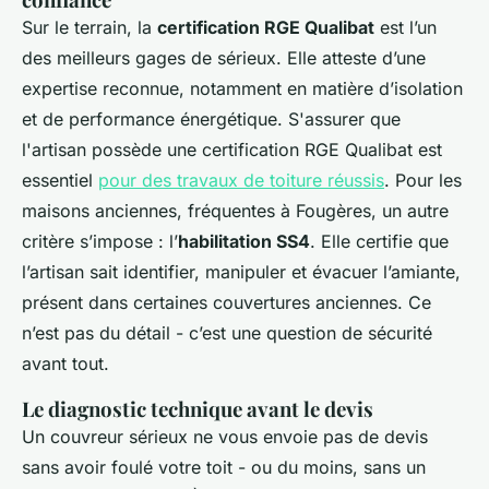
Sur le terrain, la
certification RGE Qualibat
est l’un
des meilleurs gages de sérieux. Elle atteste d’une
expertise reconnue, notamment en matière d’isolation
et de performance énergétique. S'assurer que
l'artisan possède une certification RGE Qualibat est
essentiel
pour des travaux de toiture réussis
. Pour les
maisons anciennes, fréquentes à Fougères, un autre
critère s’impose : l’
habilitation SS4
. Elle certifie que
l’artisan sait identifier, manipuler et évacuer l’amiante,
présent dans certaines couvertures anciennes. Ce
n’est pas du détail - c’est une question de sécurité
avant tout.
Le diagnostic technique avant le devis
Un couvreur sérieux ne vous envoie pas de devis
sans avoir foulé votre toit - ou du moins, sans un