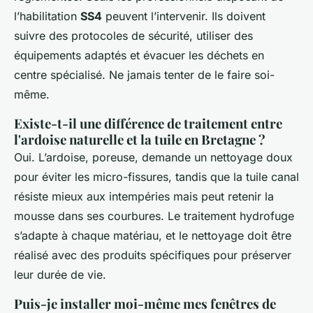
l’habilitation
SS4
peuvent l’intervenir. Ils doivent
suivre des protocoles de sécurité, utiliser des
équipements adaptés et évacuer les déchets en
centre spécialisé. Ne jamais tenter de le faire soi-
même.
Existe-t-il une différence de traitement entre
l'ardoise naturelle et la tuile en Bretagne ?
Oui. L’ardoise, poreuse, demande un nettoyage doux
pour éviter les micro-fissures, tandis que la tuile canal
résiste mieux aux intempéries mais peut retenir la
mousse dans ses courbures. Le traitement hydrofuge
s’adapte à chaque matériau, et le nettoyage doit être
réalisé avec des produits spécifiques pour préserver
leur durée de vie.
Puis-je installer moi-même mes fenêtres de