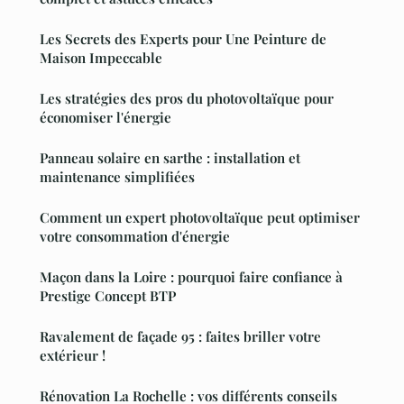
Les Secrets des Experts pour Une Peinture de
Maison Impeccable
Les stratégies des pros du photovoltaïque pour
économiser l'énergie
Panneau solaire en sarthe : installation et
maintenance simplifiées
Comment un expert photovoltaïque peut optimiser
votre consommation d'énergie
Maçon dans la Loire : pourquoi faire confiance à
Prestige Concept BTP
Ravalement de façade 95 : faites briller votre
extérieur !
Rénovation La Rochelle : vos différents conseils