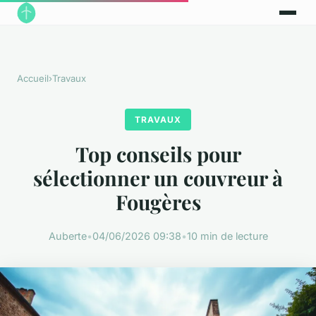
Accueil
›
Travaux
TRAVAUX
Top conseils pour
sélectionner un couvreur à
Fougères
Auberte
•
04/06/2026 09:38
•
10 min de lecture