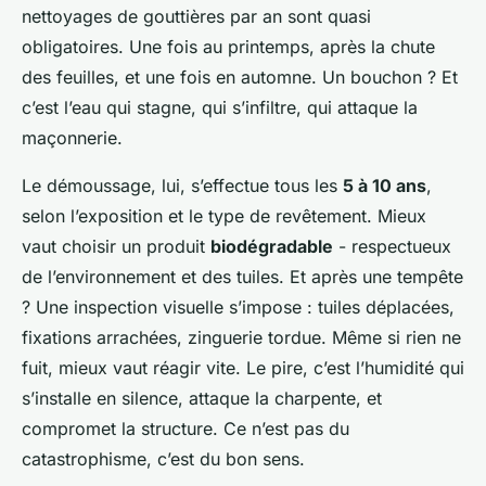
nettoyages de gouttières par an sont quasi
obligatoires. Une fois au printemps, après la chute
des feuilles, et une fois en automne. Un bouchon ? Et
c’est l’eau qui stagne, qui s’infiltre, qui attaque la
maçonnerie.
Le démoussage, lui, s’effectue tous les
5 à 10 ans
,
selon l’exposition et le type de revêtement. Mieux
vaut choisir un produit
biodégradable
- respectueux
de l’environnement et des tuiles. Et après une tempête
? Une inspection visuelle s’impose : tuiles déplacées,
fixations arrachées, zinguerie tordue. Même si rien ne
fuit, mieux vaut réagir vite. Le pire, c’est l’humidité qui
s’installe en silence, attaque la charpente, et
compromet la structure. Ce n’est pas du
catastrophisme, c’est du bon sens.