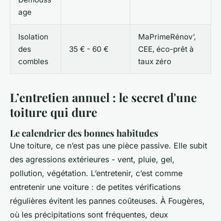
age
Isolation
MaPrimeRénov’,
des
35 € - 60 €
CEE, éco-prêt à
combles
taux zéro
L’entretien annuel : le secret d'une
toiture qui dure
Le calendrier des bonnes habitudes
Une toiture, ce n’est pas une pièce passive. Elle subit
des agressions extérieures - vent, pluie, gel,
pollution, végétation. L’entretenir, c’est comme
entretenir une voiture : de petites vérifications
régulières évitent les pannes coûteuses. À Fougères,
où les précipitations sont fréquentes, deux