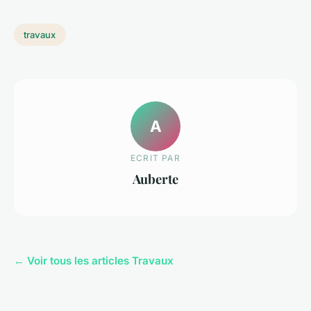
travaux
A
ECRIT PAR
Auberte
← Voir tous les articles Travaux