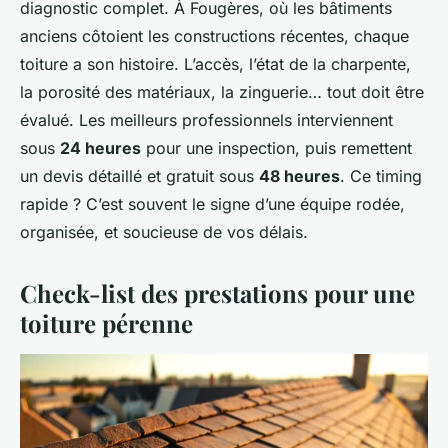
diagnostic complet. À Fougères, où les bâtiments
anciens côtoient les constructions récentes, chaque
toiture a son histoire. L’accès, l’état de la charpente,
la porosité des matériaux, la zinguerie… tout doit être
évalué. Les meilleurs professionnels interviennent
sous
24 heures
pour une inspection, puis remettent
un devis détaillé et gratuit sous
48 heures
. Ce timing
rapide ? C’est souvent le signe d’une équipe rodée,
organisée, et soucieuse de vos délais.
Check-list des prestations pour une
toiture pérenne