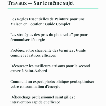
Travaux — Sur le même sujet
Les Règles Essentielles de Peinture pour une
Maison en Location : Guide Complet
Les stratégies des pros du photovoltaïque pour
économiser l'énergie
Protégez votre charpente des termites : Guide
complet et astuces efficaces
Découvrez les meilleurs artisans pour le second
œuvre à Saint-Nabord
Comment un expert photovoltaïque peut optimiser
votre consommation d'énergie
Débouchage professionnel saint gilles :
intervention rapide et efficace