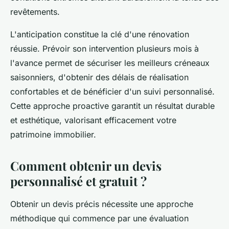
revêtements.
L'anticipation constitue la clé d'une rénovation
réussie. Prévoir son intervention plusieurs mois à
l'avance permet de sécuriser les meilleurs créneaux
saisonniers, d'obtenir des délais de réalisation
confortables et de bénéficier d'un suivi personnalisé.
Cette approche proactive garantit un résultat durable
et esthétique, valorisant efficacement votre
patrimoine immobilier.
Comment obtenir un devis
personnalisé et gratuit ?
Obtenir un devis précis nécessite une approche
méthodique qui commence par une évaluation