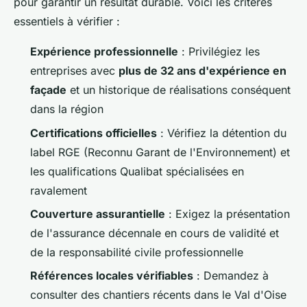
pour garantir un résultat durable. Voici les critères
essentiels à vérifier :
Expérience professionnelle
: Privilégiez les
entreprises avec
plus de 32 ans d'expérience en
façade
et un historique de réalisations conséquent
dans la région
Certifications officielles
: Vérifiez la détention du
label RGE (Reconnu Garant de l'Environnement) et
les qualifications Qualibat spécialisées en
ravalement
Couverture assurantielle
: Exigez la présentation
de l'assurance décennale en cours de validité et
de la responsabilité civile professionnelle
Références locales vérifiables
: Demandez à
consulter des chantiers récents dans le Val d'Oise