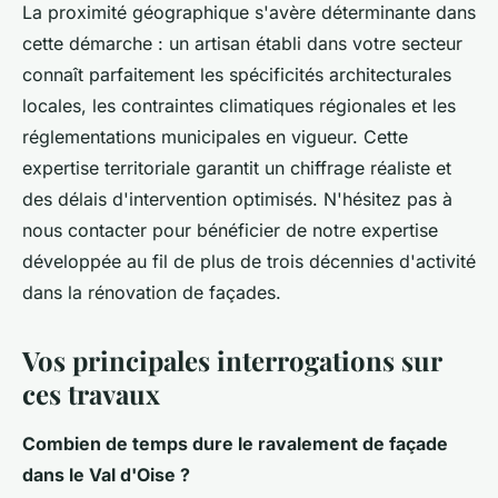
La proximité géographique s'avère déterminante dans
cette démarche : un artisan établi dans votre secteur
connaît parfaitement les spécificités architecturales
locales, les contraintes climatiques régionales et les
réglementations municipales en vigueur. Cette
expertise territoriale garantit un chiffrage réaliste et
des délais d'intervention optimisés. N'hésitez pas à
nous contacter pour bénéficier de notre expertise
développée au fil de plus de trois décennies d'activité
dans la rénovation de façades.
Vos principales interrogations sur
ces travaux
Combien de temps dure le ravalement de façade
dans le Val d'Oise ?