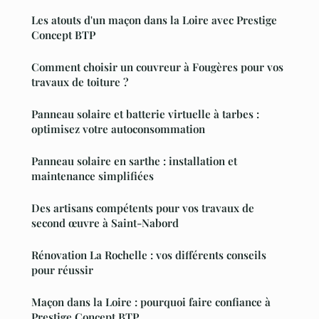
Les atouts d'un maçon dans la Loire avec Prestige
Concept BTP
Comment choisir un couvreur à Fougères pour vos
travaux de toiture ?
Panneau solaire et batterie virtuelle à tarbes :
optimisez votre autoconsommation
Panneau solaire en sarthe : installation et
maintenance simplifiées
Des artisans compétents pour vos travaux de
second œuvre à Saint-Nabord
Rénovation La Rochelle : vos différents conseils
pour réussir
Maçon dans la Loire : pourquoi faire confiance à
Prestige Concept BTP