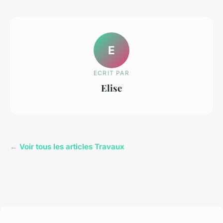
E
ECRIT PAR
Elise
← Voir tous les articles Travaux