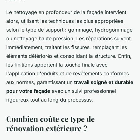
Le nettoyage en profondeur de la façade intervient
alors, utilisant les techniques les plus appropriées
selon le type de support : gommage, hydrogommage
ou nettoyage haute pression. Les réparations suivent
immédiatement, traitant les fissures, remplaçant les
éléments détériorés et consolidant la structure. Enfin,
les finitions apportent la touche finale avec
l'application d'enduits et de revêtements conformes
aux normes, garantissant un
travail soigné et durable
pour votre façade
avec un suivi professionnel
rigoureux tout au long du processus.
Combien coûte ce type de
rénovation extérieure ?