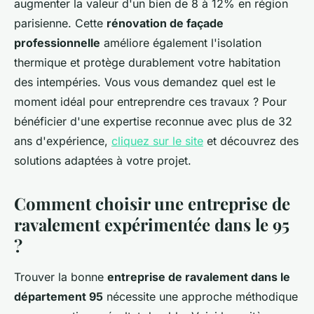
augmenter la valeur d'un bien de 8 à 12% en région
parisienne. Cette
rénovation de façade
professionnelle
améliore également l'isolation
thermique et protège durablement votre habitation
des intempéries. Vous vous demandez quel est le
moment idéal pour entreprendre ces travaux ? Pour
bénéficier d'une expertise reconnue avec plus de 32
ans d'expérience,
cliquez sur le site
et découvrez des
solutions adaptées à votre projet.
Comment choisir une entreprise de
ravalement expérimentée dans le 95
?
Trouver la bonne
entreprise de ravalement dans le
département 95
nécessite une approche méthodique