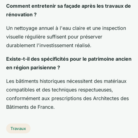
Comment entretenir sa façade après les travaux de
rénovation ?
Un nettoyage annuel à l'eau claire et une inspection
visuelle régulière suffisent pour préserver
durablement l'investissement réalisé.
Existe-t-il des spécificités pour le patrimoine ancien
en région parisienne ?
Les bâtiments historiques nécessitent des matériaux
compatibles et des techniques respectueuses,
conformément aux prescriptions des Architectes des
Bâtiments de France.
Travaux