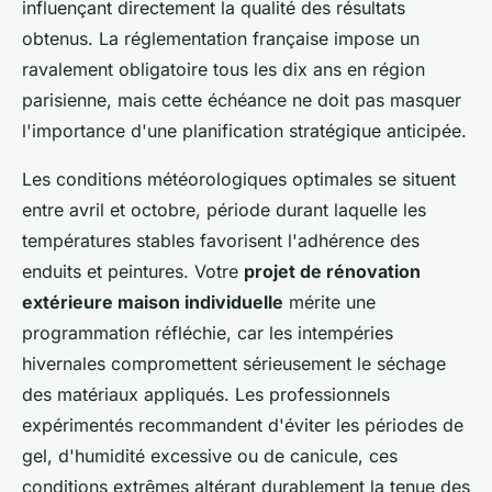
influençant directement la qualité des résultats
obtenus. La réglementation française impose un
ravalement obligatoire tous les dix ans en région
parisienne, mais cette échéance ne doit pas masquer
l'importance d'une planification stratégique anticipée.
Les conditions météorologiques optimales se situent
entre avril et octobre, période durant laquelle les
températures stables favorisent l'adhérence des
enduits et peintures. Votre
projet de rénovation
extérieure maison individuelle
mérite une
programmation réfléchie, car les intempéries
hivernales compromettent sérieusement le séchage
des matériaux appliqués. Les professionnels
expérimentés recommandent d'éviter les périodes de
gel, d'humidité excessive ou de canicule, ces
conditions extrêmes altérant durablement la tenue des