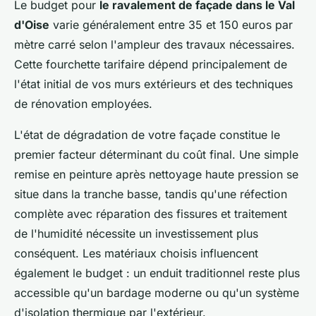
Le budget pour
le ravalement de façade dans le Val
d'Oise
varie généralement entre 35 et 150 euros par
mètre carré selon l'ampleur des travaux nécessaires.
Cette fourchette tarifaire dépend principalement de
l'état initial de vos murs extérieurs et des techniques
de rénovation employées.
L'état de dégradation de votre façade constitue le
premier facteur déterminant du coût final. Une simple
remise en peinture après nettoyage haute pression se
situe dans la tranche basse, tandis qu'une réfection
complète avec réparation des fissures et traitement
de l'humidité nécessite un investissement plus
conséquent. Les matériaux choisis influencent
également le budget : un enduit traditionnel reste plus
accessible qu'un bardage moderne ou qu'un système
d'isolation thermique par l'extérieur.