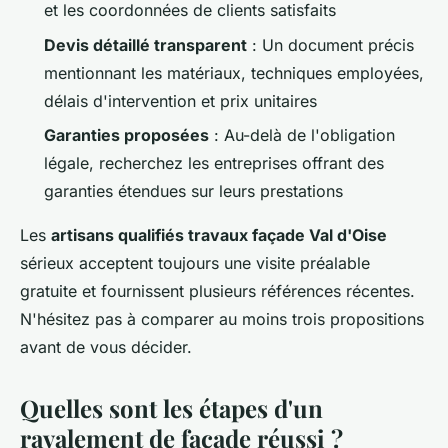
et les coordonnées de clients satisfaits
Devis détaillé transparent
: Un document précis
mentionnant les matériaux, techniques employées,
délais d'intervention et prix unitaires
Garanties proposées
: Au-delà de l'obligation
légale, recherchez les entreprises offrant des
garanties étendues sur leurs prestations
Les
artisans qualifiés travaux façade Val d'Oise
sérieux acceptent toujours une visite préalable
gratuite et fournissent plusieurs références récentes.
N'hésitez pas à comparer au moins trois propositions
avant de vous décider.
Quelles sont les étapes d'un
ravalement de façade réussi ?