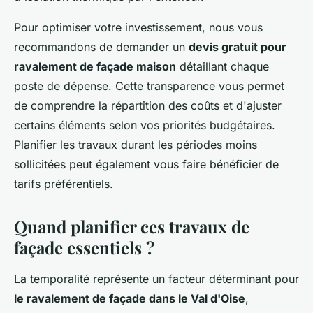
Pour optimiser votre investissement, nous vous
recommandons de demander un
devis gratuit pour
ravalement de façade maison
détaillant chaque
poste de dépense. Cette transparence vous permet
de comprendre la répartition des coûts et d'ajuster
certains éléments selon vos priorités budgétaires.
Planifier les travaux durant les périodes moins
sollicitées peut également vous faire bénéficier de
tarifs préférentiels.
Quand planifier ces travaux de
façade essentiels ?
La temporalité représente un facteur déterminant pour
le ravalement de façade dans le Val d'Oise
,