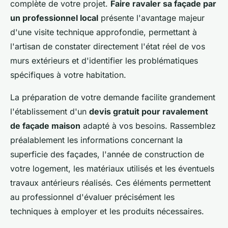
complète de votre projet.
Faire ravaler sa façade par
un professionnel local
présente l'avantage majeur
d'une visite technique approfondie, permettant à
l'artisan de constater directement l'état réel de vos
murs extérieurs et d'identifier les problématiques
spécifiques à votre habitation.
La préparation de votre demande facilite grandement
l'établissement d'un
devis gratuit pour ravalement
de façade maison
adapté à vos besoins. Rassemblez
préalablement les informations concernant la
superficie des façades, l'année de construction de
votre logement, les matériaux utilisés et les éventuels
travaux antérieurs réalisés. Ces éléments permettent
au professionnel d'évaluer précisément les
techniques à employer et les produits nécessaires.