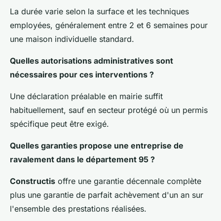
La durée varie selon la surface et les techniques
employées, généralement entre 2 et 6 semaines pour
une maison individuelle standard.
Quelles autorisations administratives sont
nécessaires pour ces interventions ?
Une déclaration préalable en mairie suffit
habituellement, sauf en secteur protégé où un permis
spécifique peut être exigé.
Quelles garanties propose une entreprise de
ravalement dans le département 95 ?
Constructis
offre une garantie décennale complète
plus une garantie de parfait achèvement d'un an sur
l'ensemble des prestations réalisées.