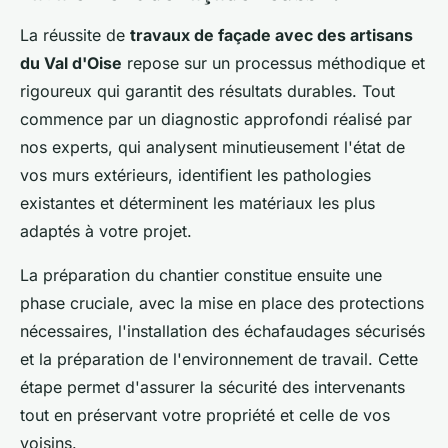
La réussite de
travaux de façade avec des artisans
du Val d'Oise
repose sur un processus méthodique et
rigoureux qui garantit des résultats durables. Tout
commence par un diagnostic approfondi réalisé par
nos experts, qui analysent minutieusement l'état de
vos murs extérieurs, identifient les pathologies
existantes et déterminent les matériaux les plus
adaptés à votre projet.
La préparation du chantier constitue ensuite une
phase cruciale, avec la mise en place des protections
nécessaires, l'installation des échafaudages sécurisés
et la préparation de l'environnement de travail. Cette
étape permet d'assurer la sécurité des intervenants
tout en préservant votre propriété et celle de vos
voisins.