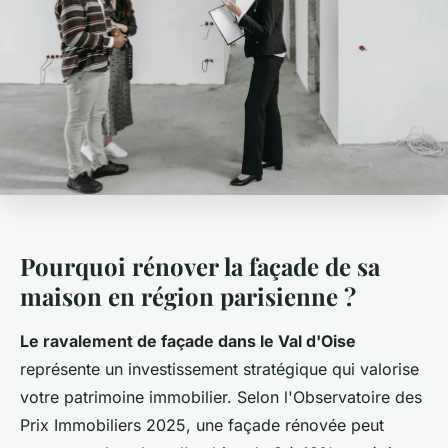
Pourquoi rénover la façade de sa
maison en région parisienne ?
Le ravalement de façade dans le Val d'Oise
représente un investissement stratégique qui valorise
votre patrimoine immobilier. Selon l'Observatoire des
Prix Immobiliers 2025, une façade rénovée peut