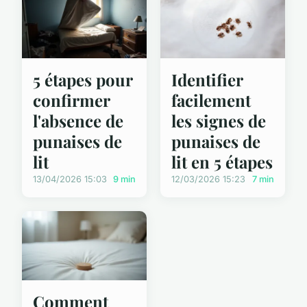
5 étapes pour
Identifier
confirmer
facilement
l'absence de
les signes de
punaises de
punaises de
lit
lit en 5 étapes
13/04/2026 15:03
9 min
12/03/2026 15:23
7 min
Comment