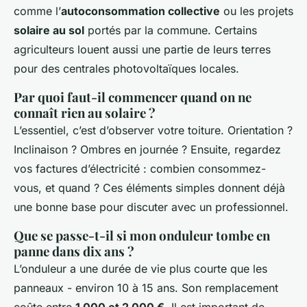
comme l’
autoconsommation collective
ou les projets
solaire au sol
portés par la commune. Certains
agriculteurs louent aussi une partie de leurs terres
pour des centrales photovoltaïques locales.
Par quoi faut-il commencer quand on ne
connaît rien au solaire ?
L’essentiel, c’est d’observer votre toiture. Orientation ?
Inclinaison ? Ombres en journée ? Ensuite, regardez
vos factures d’électricité : combien consommez-
vous, et quand ? Ces éléments simples donnent déjà
une bonne base pour discuter avec un professionnel.
Que se passe-t-il si mon onduleur tombe en
panne dans dix ans ?
L’onduleur a une durée de vie plus courte que les
panneaux - environ 10 à 15 ans. Son remplacement