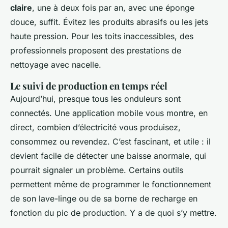
claire
, une à deux fois par an, avec une éponge
douce, suffit. Évitez les produits abrasifs ou les jets
haute pression. Pour les toits inaccessibles, des
professionnels proposent des prestations de
nettoyage avec nacelle.
Le suivi de production en temps réel
Aujourd’hui, presque tous les onduleurs sont
connectés. Une application mobile vous montre, en
direct, combien d’électricité vous produisez,
consommez ou revendez. C’est fascinant, et utile : il
devient facile de détecter une baisse anormale, qui
pourrait signaler un problème. Certains outils
permettent même de programmer le fonctionnement
de son lave-linge ou de sa borne de recharge en
fonction du pic de production. Y a de quoi s’y mettre.