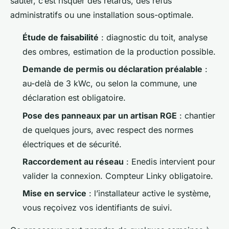
sauter, c’est risquer des retards, des refus
administratifs ou une installation sous-optimale.
Étude de faisabilité
: diagnostic du toit, analyse
des ombres, estimation de la production possible.
Demande de permis ou déclaration préalable
:
au-delà de 3 kWc, ou selon la commune, une
déclaration est obligatoire.
Pose des panneaux par un artisan RGE
: chantier
de quelques jours, avec respect des normes
électriques et de sécurité.
Raccordement au réseau
: Enedis intervient pour
valider la connexion. Compteur Linky obligatoire.
Mise en service
: l’installateur active le système,
vous reçoivez vos identifiants de suivi.