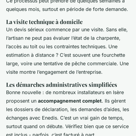
Ce processus peut prendre de quelques semaines à
quelques mois, surtout en période de forte demande.
La visite technique à domicile
Un devis sérieux commence par une visite. Sans elle,
l’artisan ne peut pas évaluer l’état de la charpente,
l’accès au toit ou les contraintes techniques. Une
estimation à distance ? C’est souvent une fourchette
large, voire une tentative de pêche commerciale. Une
visite montre l’engagement de l’entreprise.
Les démarches administratives simplifiées
Bonne nouvelle : de nombreux installateurs en Isère
proposent un
accompagnement complet
. Ils gèrent
les dossiers de déclaration, les demandes d’aides, les
échanges avec Enedis. C’est un vrai gain de temps,
surtout quand on débute. Vérifiez bien que ce service
est inclus - parfois, c’est facturé à part.