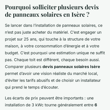
Pourquoi solliciter plusieurs devis
de panneaux solaires en Isère ?
Se lancer dans l’installation de panneaux solaires, ce
n’est pas juste acheter du matériel. C’est engager un
projet sur 25 ans, qui touche à la structure de votre
maison, à votre consommation d’énergie et à votre
budget. C’est pourquoi une estimation unique ne suffit
pas. Chaque toit est différent, chaque besoin aussi.
Comparer plusieurs
devis panneaux solaires Isère
permet d’avoir une vision réaliste du marché local,
d’éviter les tarifs abusifs et de choisir un installateur
qui prend le temps d’écouter.
Les écarts de prix peuvent être importants : une
installation de 3 kWc tourne généralement entre
6