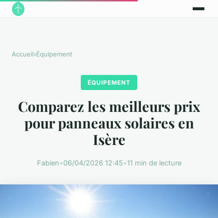
Accueil
›
Équipement
ÉQUIPEMENT
Comparez les meilleurs prix
pour panneaux solaires en
Isère
Fabien
•
06/04/2026 12:45
•
11 min de lecture