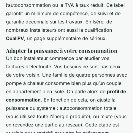
l’autoconsommation ou la TVA à taux réduit. Ce label
garantit un minimum de compétence, de suivi et de
garantie décennale sur les travaux. En Isère, de
nombreux installateurs ont aussi la qualification
QualiPV
, un gage supplémentaire de sérieux.
Adapter la puissance à votre consommation
Un bon installateur commence par étudier vos
factures d’électricité. Vos besoins ne sont pas ceux
de votre voisin. Une famille de quatre personnes avec
pompe à chaleur consomme bien plus qu’un couple
en appartement bien isolé. On parle alors de
profil de
consommation
. En fonction de cela, on ajuste la
puissance du système : autoconsommation totale
(vous utilisez toute l’énergie produite), ou mixte (vous
en revendez une partie au réseau). Cette étape est