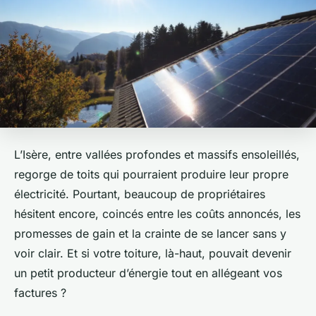
L’Isère, entre vallées profondes et massifs ensoleillés,
regorge de toits qui pourraient produire leur propre
électricité. Pourtant, beaucoup de propriétaires
hésitent encore, coincés entre les coûts annoncés, les
promesses de gain et la crainte de se lancer sans y
voir clair. Et si votre toiture, là-haut, pouvait devenir
un petit producteur d’énergie tout en allégeant vos
factures ?