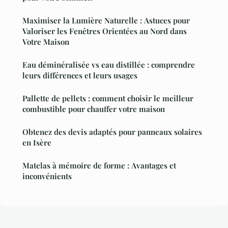
Maximiser la Lumière Naturelle : Astuces pour
Valoriser les Fenêtres Orientées au Nord dans
Votre Maison
Eau déminéralisée vs eau distillée : comprendre
leurs différences et leurs usages
Pallette de pellets : comment choisir le meilleur
combustible pour chauffer votre maison
Obtenez des devis adaptés pour panneaux solaires
en Isère
Matelas à mémoire de forme : Avantages et
inconvénients