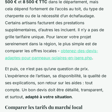
500 €
et
8 500 € TTC
dans le département, mais
cela dépend fortement de l’accès au toit, du type de
charpente ou de la nécessité d’un échafaudage.
Certains artisans facturent des prestations
supplémentaires, d’autres les incluent. Il n’y a pas de
grille tarifaire unique. Pour lancer votre projet
sereinement dans la région, le plus simple est de
comparer les offres locales -
obtenez-des-devis-
adaptes-pour-panneaux-solaires-en-isere.php
.
Et puis, ce n’est pas qu’une question de prix.
L’expérience de l’artisan, sa disponibilité, la qualité de
ses explications, son retour sur les aides : tout
compte. Un bon devis doit être détaillé, transparent,
et surtout,
adapté à votre situation
.
Comparer les tarifs du marché local