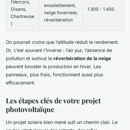
(Vercors,
ensoleillement,
Oisans,
1 300 - 1 450
neige hivernale,
Chartreuse
réverbération
)
On pourrait croire que l’altitude réduit le rendement.
Or, c’est souvent l’inverse : l’air pur, l’absence de
pollution et surtout la
réverbération de la neige
peuvent booster la production en hiver. Les
panneaux, plus frais, fonctionnent aussi plus
efficacement.
Les étapes clés de votre projet
photovoltaïque
Un projet solaire bien mené suit un chemin clair. Le