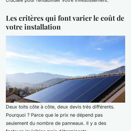
cruciale pour rentabiliser votre investissement.
Les critères qui font varier le coût de
votre installation
Deux toits côte à côte, deux devis très différents.
Pourquoi ? Parce que le prix ne dépend pas
seulement du nombre de panneaux. Il y a des