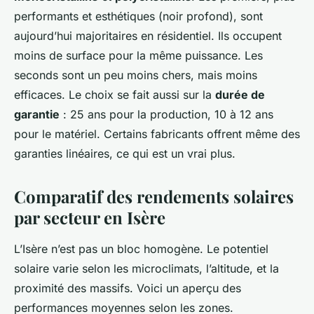
performants et esthétiques (noir profond), sont
aujourd’hui majoritaires en résidentiel. Ils occupent
moins de surface pour la même puissance. Les
seconds sont un peu moins chers, mais moins
efficaces. Le choix se fait aussi sur la
durée de
garantie
: 25 ans pour la production, 10 à 12 ans
pour le matériel. Certains fabricants offrent même des
garanties linéaires, ce qui est un vrai plus.
Comparatif des rendements solaires
par secteur en Isère
L’Isère n’est pas un bloc homogène. Le potentiel
solaire varie selon les microclimats, l’altitude, et la
proximité des massifs. Voici un aperçu des
performances moyennes selon les zones.