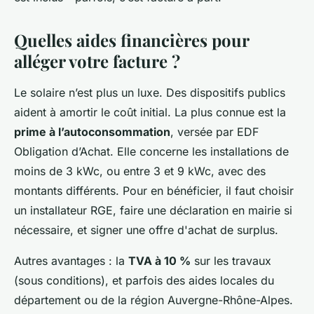
Quelles aides financières pour
alléger votre facture ?
Le solaire n’est plus un luxe. Des dispositifs publics
aident à amortir le coût initial. La plus connue est la
prime à l’autoconsommation
, versée par EDF
Obligation d’Achat. Elle concerne les installations de
moins de 3 kWc, ou entre 3 et 9 kWc, avec des
montants différents. Pour en bénéficier, il faut choisir
un installateur RGE, faire une déclaration en mairie si
nécessaire, et signer une offre d'achat de surplus.
Autres avantages : la
TVA à 10 %
sur les travaux
(sous conditions), et parfois des aides locales du
département ou de la région Auvergne-Rhône-Alpes.