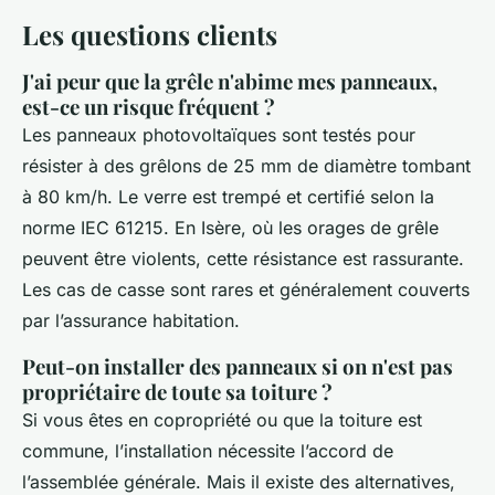
Les questions clients
J'ai peur que la grêle n'abime mes panneaux,
est-ce un risque fréquent ?
Les panneaux photovoltaïques sont testés pour
résister à des grêlons de 25 mm de diamètre tombant
à 80 km/h. Le verre est trempé et certifié selon la
norme IEC 61215. En Isère, où les orages de grêle
peuvent être violents, cette résistance est rassurante.
Les cas de casse sont rares et généralement couverts
par l’assurance habitation.
Peut-on installer des panneaux si on n'est pas
propriétaire de toute sa toiture ?
Si vous êtes en copropriété ou que la toiture est
commune, l’installation nécessite l’accord de
l’assemblée générale. Mais il existe des alternatives,