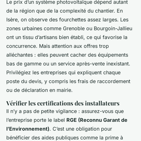
Le prix d’un système photovoltaïque dépend autant
de la région que de la complexité du chantier. En
Isère, on observe des fourchettes assez larges. Les
zones urbaines comme Grenoble ou Bourgoin-Jallieu
ont un tissu d’artisans bien établi, ce qui favorise la
concurrence. Mais attention aux offres trop
alléchantes : elles peuvent cacher des équipements
bas de gamme ou un service après-vente inexistant.
Privilégiez les entreprises qui expliquent chaque
poste du devis, y compris les frais de raccordement
ou de déclaration en mairie.
Vérifier les certifications des installateurs
Il n’y a pas de petite vigilance : assurez-vous que
l’entreprise porte le label
RGE (Reconnu Garant de
l’Environnement)
. C’est une obligation pour
bénéficier des aides publiques comme la prime à