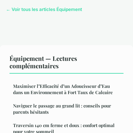
← Voir tous les articles Équipement
Équipement — Lectures
complémentaires
Maximiser l"Efficacité d"un Adoucisseur d"Eau
dans un Environnement à Fort Taux de Calcaire
Naviguer le passage au grand lit : conseils pour
parents hésitants
Traversin 140 cm ferme et doux : confort optimal
pour votre sommeil