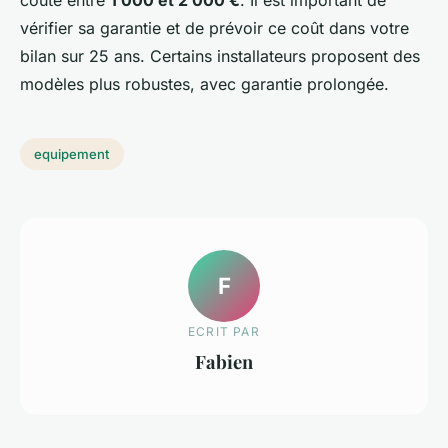
coûte entre
1 000 et 2 000 €
. Il est important de
vérifier sa garantie et de prévoir ce coût dans votre
bilan sur 25 ans. Certains installateurs proposent des
modèles plus robustes, avec garantie prolongée.
equipement
F
ECRIT PAR
Fabien