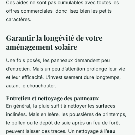
Ces aides ne sont pas cumulables avec toutes les
offres commerciales, donc lisez bien les petits
caractères.
Garantir la longévité de votre
aménagement solaire
Une fois posés, les panneaux demandent peu
d’entretien. Mais un peu d’attention prolonge leur vie
et leur efficacité. L’investissement dure longtemps,
autant le chouchouter.
Entretien et nettoyage des panneaux
En général, la pluie suffit à nettoyer les surfaces
inclinées. Mais en Isère, les poussières de printemps,
le pollen ou le dépôt de suie après un feu de forêt
peuvent laisser des traces. Un nettoyage à
l’eau