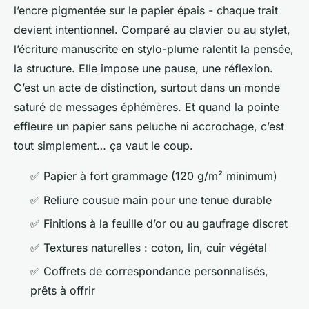
l’encre pigmentée sur le papier épais - chaque trait
devient intentionnel. Comparé au clavier ou au stylet,
l’écriture manuscrite en stylo-plume ralentit la pensée,
la structure. Elle impose une pause, une réflexion.
C’est un acte de distinction, surtout dans un monde
saturé de messages éphémères. Et quand la pointe
effleure un papier sans peluche ni accrochage, c’est
tout simplement…
ça vaut le coup
.
✅ Papier à fort grammage (120 g/m² minimum)
✅ Reliure cousue main pour une tenue durable
✅ Finitions à la feuille d’or ou au gaufrage discret
✅ Textures naturelles : coton, lin, cuir végétal
✅ Coffrets de correspondance personnalisés,
prêts à offrir