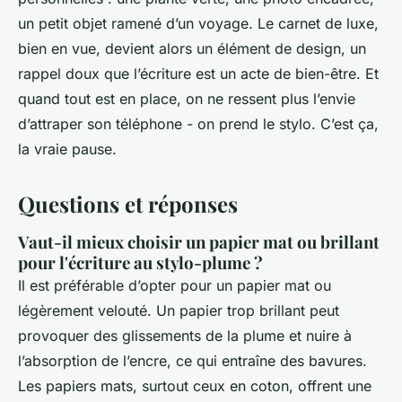
un petit objet ramené d’un voyage. Le carnet de luxe,
bien en vue, devient alors un élément de design, un
rappel doux que l’écriture est un acte de bien-être. Et
quand tout est en place, on ne ressent plus l’envie
d’attraper son téléphone - on prend le stylo.
C’est ça,
la vraie pause
.
Questions et réponses
Vaut-il mieux choisir un papier mat ou brillant
pour l'écriture au stylo-plume ?
Il est préférable d’opter pour un papier mat ou
légèrement velouté. Un papier trop brillant peut
provoquer des glissements de la plume et nuire à
l’absorption de l’encre, ce qui entraîne des bavures.
Les papiers mats, surtout ceux en coton, offrent une