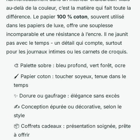
au-delà de la couleur, c’est la matière qui fait toute la
différence. Le papier
100 % coton
, souvent utilisé
dans les papiers de luxe, offre une souplesse
incomparable et une résistance à l’encre. Il ne jaunit
pas avec le temps - un détail qui compte, surtout
pour les journaux intimes ou les carnets de croquis.
🎨 Palette sobre : bleu profond, vert forêt, ocre
🖌️ Papier coton : toucher soyeux, tenue dans le
temps
✨ Dorure ou gaufrage : élégance sans excès
✍️ Conception épurée ou décorative, selon le
style
📦 Coffrets cadeaux : présentation soignée, prête
à offrir