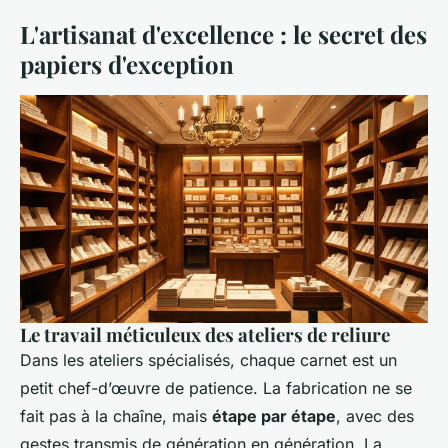
L'artisanat d'excellence : le secret des
papiers d'exception
Le travail méticuleux des ateliers de reliure
Dans les ateliers spécialisés, chaque carnet est un
petit chef-d’œuvre de patience. La fabrication ne se
fait pas à la chaîne, mais
étape par étape
, avec des
gestes transmis de génération en génération. La