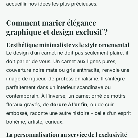
accueillir nos idées les plus précieuses.
Comment marier élégance
graphique et design exclusif ?
L'esthétique minimaliste vs le style ornemental
Le design d’un carnet ne doit pas seulement plaire, il
doit parler de vous. Un carnet aux lignes pures,
couverture noire mate ou gris anthracite, renvoie une
image de rigueur, de professionnalisme. Il s’intègre
parfaitement dans un intérieur scandinave ou
contemporain. À l’inverse, un carnet orné de motifs
floraux gravés, de
dorure à l’or fin
, ou de cuir
embossé, raconte une autre histoire - celle d’un esprit
bohème, artiste, curieux.
La personnalisation au service de l'exclusivité