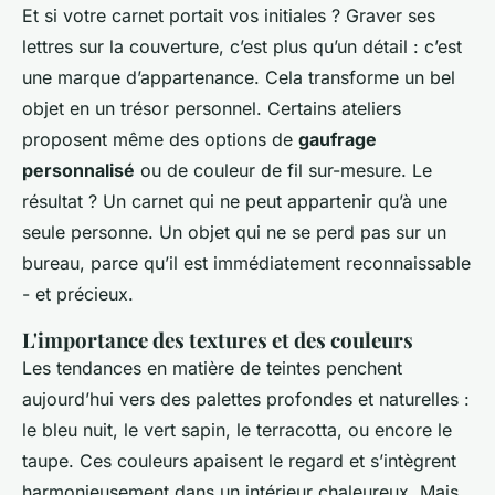
Et si votre carnet portait vos initiales ? Graver ses
lettres sur la couverture, c’est plus qu’un détail : c’est
une marque d’appartenance. Cela transforme un bel
objet en un trésor personnel. Certains ateliers
proposent même des options de
gaufrage
personnalisé
ou de couleur de fil sur-mesure. Le
résultat ? Un carnet qui ne peut appartenir qu’à une
seule personne. Un objet qui ne se perd pas sur un
bureau, parce qu’il est immédiatement reconnaissable
- et précieux.
L'importance des textures et des couleurs
Les tendances en matière de teintes penchent
aujourd’hui vers des palettes profondes et naturelles :
le bleu nuit, le vert sapin, le terracotta, ou encore le
taupe. Ces couleurs apaisent le regard et s’intègrent
harmonieusement dans un intérieur chaleureux. Mais