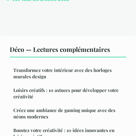
Déco — Lectures complémentaires
Transformez votre intérieur avec des horloges
murales design
Loisirs créatifs : 10 astuces pour développer votre
créativité
Créez une ambiance de gaming unique avec des
néons modernes
Boostez votre créativité : 10 idées innovantes en