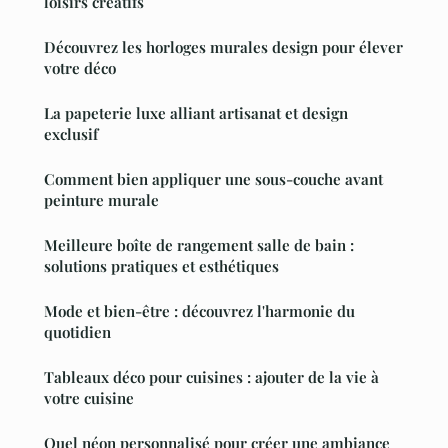
loisirs créatifs
Découvrez les horloges murales design pour élever
votre déco
La papeterie luxe alliant artisanat et design
exclusif
Comment bien appliquer une sous-couche avant
peinture murale
Meilleure boîte de rangement salle de bain :
solutions pratiques et esthétiques
Mode et bien-être : découvrez l'harmonie du
quotidien
Tableaux déco pour cuisines : ajouter de la vie à
votre cuisine
Quel néon personnalisé pour créer une ambiance