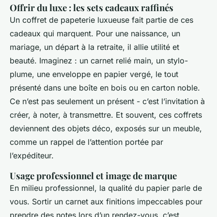
Offrir du luxe : les sets cadeaux raffinés
Un coffret de papeterie luxueuse fait partie de ces
cadeaux qui marquent. Pour une naissance, un
mariage, un départ à la retraite, il allie utilité et
beauté. Imaginez : un carnet relié main, un stylo-
plume, une enveloppe en papier vergé, le tout
présenté dans une boîte en bois ou en carton noble.
Ce n’est pas seulement un présent - c’est l’invitation à
créer, à noter, à transmettre. Et souvent, ces coffrets
deviennent des objets déco, exposés sur un meuble,
comme un rappel de l’attention portée par
l’expéditeur.
Usage professionnel et image de marque
En milieu professionnel, la qualité du papier parle de
vous. Sortir un carnet aux finitions impeccables pour
prendre des notes lors d’un rendez-vous, c’est