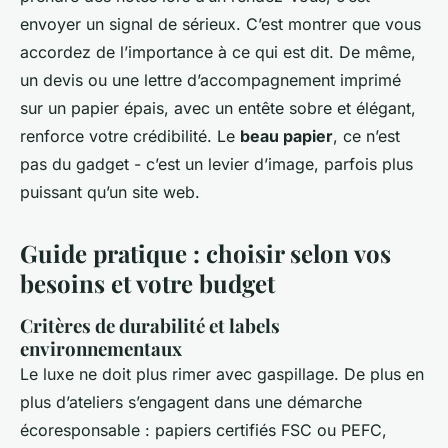
envoyer un signal de sérieux. C’est montrer que vous
accordez de l’importance à ce qui est dit. De même,
un devis ou une lettre d’accompagnement imprimé
sur un papier épais, avec un entête sobre et élégant,
renforce votre crédibilité. Le
beau papier
, ce n’est
pas du gadget - c’est un levier d’image, parfois plus
puissant qu’un site web.
Guide pratique : choisir selon vos
besoins et votre budget
Critères de durabilité et labels
environnementaux
Le luxe ne doit plus rimer avec gaspillage. De plus en
plus d’ateliers s’engagent dans une démarche
écoresponsable : papiers certifiés FSC ou PEFC,