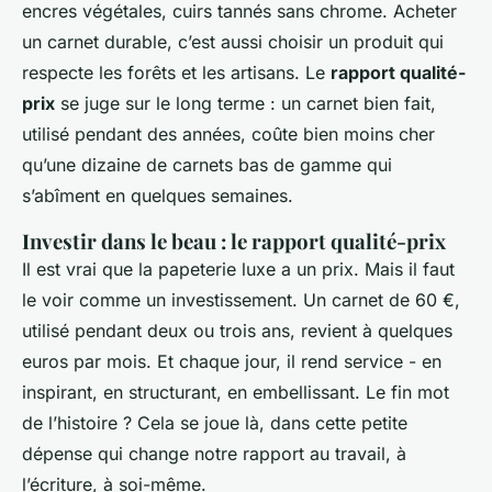
encres végétales, cuirs tannés sans chrome. Acheter
un carnet durable, c’est aussi choisir un produit qui
respecte les forêts et les artisans. Le
rapport qualité-
prix
se juge sur le long terme : un carnet bien fait,
utilisé pendant des années, coûte bien moins cher
qu’une dizaine de carnets bas de gamme qui
s’abîment en quelques semaines.
Investir dans le beau : le rapport qualité-prix
Il est vrai que la papeterie luxe a un prix. Mais il faut
le voir comme un investissement. Un carnet de 60 €,
utilisé pendant deux ou trois ans, revient à quelques
euros par mois. Et chaque jour, il rend service - en
inspirant, en structurant, en embellissant. Le fin mot
de l’histoire ?
Cela se joue là
, dans cette petite
dépense qui change notre rapport au travail, à
l’écriture, à soi-même.