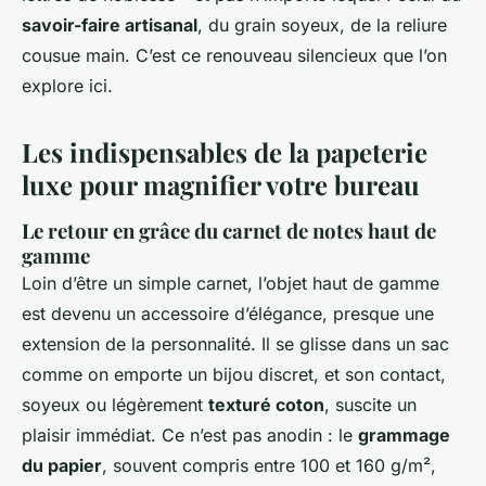
savoir-faire artisanal
, du grain soyeux, de la reliure
cousue main. C’est ce renouveau silencieux que l’on
explore ici.
Les indispensables de la papeterie
luxe pour magnifier votre bureau
Le retour en grâce du carnet de notes haut de
gamme
Loin d’être un simple carnet, l’objet haut de gamme
est devenu un accessoire d’élégance, presque une
extension de la personnalité. Il se glisse dans un sac
comme on emporte un bijou discret, et son contact,
soyeux ou légèrement
texturé coton
, suscite un
plaisir immédiat. Ce n’est pas anodin : le
grammage
du papier
, souvent compris entre 100 et 160 g/m²,