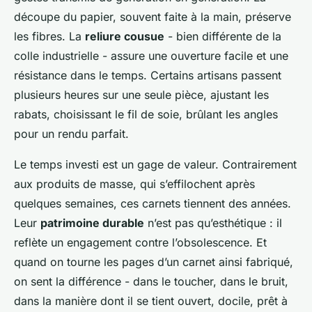
découpe du papier, souvent faite à la main, préserve
les fibres. La
reliure cousue
- bien différente de la
colle industrielle - assure une ouverture facile et une
résistance dans le temps. Certains artisans passent
plusieurs heures sur une seule pièce, ajustant les
rabats, choisissant le fil de soie, brûlant les angles
pour un rendu parfait.
Le temps investi est un gage de valeur. Contrairement
aux produits de masse, qui s’effilochent après
quelques semaines, ces carnets tiennent des années.
Leur
patrimoine durable
n’est pas qu’esthétique : il
reflète un engagement contre l’obsolescence. Et
quand on tourne les pages d’un carnet ainsi fabriqué,
on sent la différence - dans le toucher, dans le bruit,
dans la manière dont il se tient ouvert, docile, prêt à