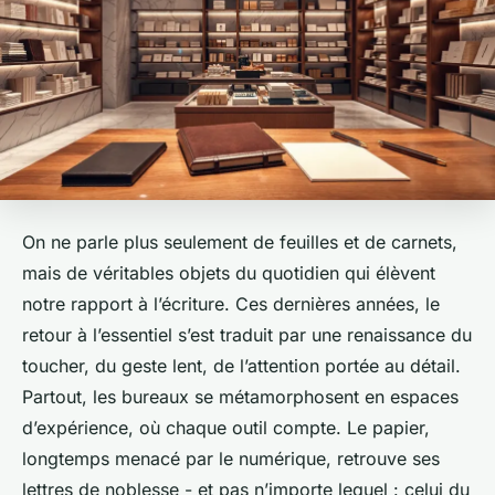
On ne parle plus seulement de feuilles et de carnets,
mais de véritables objets du quotidien qui élèvent
notre rapport à l’écriture. Ces dernières années, le
retour à l’essentiel s’est traduit par une renaissance du
toucher, du geste lent, de l’attention portée au détail.
Partout, les bureaux se métamorphosent en espaces
d’expérience, où chaque outil compte. Le papier,
longtemps menacé par le numérique, retrouve ses
lettres de noblesse - et pas n’importe lequel : celui du