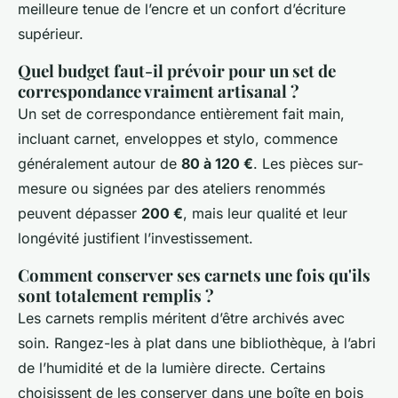
meilleure tenue de l’encre et un confort d’écriture
supérieur.
Quel budget faut-il prévoir pour un set de
correspondance vraiment artisanal ?
Un set de correspondance entièrement fait main,
incluant carnet, enveloppes et stylo, commence
généralement autour de
80 à 120 €
. Les pièces sur-
mesure ou signées par des ateliers renommés
peuvent dépasser
200 €
, mais leur qualité et leur
longévité justifient l’investissement.
Comment conserver ses carnets une fois qu'ils
sont totalement remplis ?
Les carnets remplis méritent d’être archivés avec
soin. Rangez-les à plat dans une bibliothèque, à l’abri
de l’humidité et de la lumière directe. Certains
choisissent de les conserver dans une boîte en bois